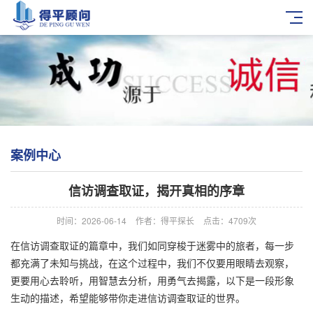
案例中心
信访调查取证，揭开真相的序章
时间：2026-06-14
作者：得平探长
点击：4709次
在信访调查取证的篇章中，我们如同穿梭于迷雾中的旅者，每一步
都充满了未知与挑战，在这个过程中，我们不仅要用眼睛去观察，
更要用心去聆听，用智慧去分析，用勇气去揭露，以下是一段形象
生动的描述，希望能够带你走进信访调查取证的世界。