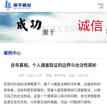
案例中心
自寻真相，个人调查取证的边界与合法性探析
时间：2025-11-07
作者：得平探长
点击：10447次
在现代社会的法律框架下，每个人都是法律的守护者，也是权利的
享有者，当权利受到侵害时，受害人是否能够自行调查取证，以捍
卫自己的合法权益，这是一个值得深入探讨的问题，本文将借鉴朱
自清先生的文风，以形象生动的笔触，对这一问题进行探析。