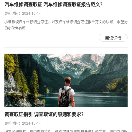
汽车维修调查取证 汽车维修调查取证报告范文？
更新时间：2024-10-14
小编谈谈汽车维修调查取证，以及汽车维修调查取证报告范文的认知，希望对
的小伙伴有帮...
阅读详情
调查取证指引 调查取证的原则和要求？
更新时间：2024-10-14
得平顾问整理：调查取证指引，调查取证的原则和要求？的问答，调查取证服