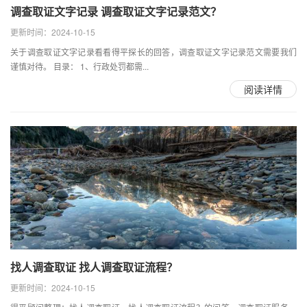
调查取证文字记录 调查取证文字记录范文？
更新时间：2024-10-15
关于调查取证文字记录看看得平探长的回答，调查取证文字记录范文需要我们
谨慎对待。 目录： 1、行政处罚都需...
阅读详情
找人调查取证 找人调查取证流程？
更新时间：2024-10-15