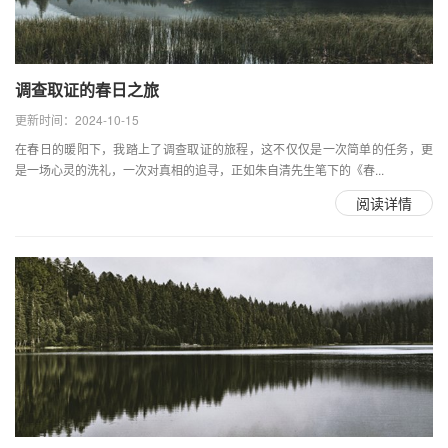
调查取证的春日之旅
更新时间：2024-10-15
在春日的暖阳下，我踏上了调查取证的旅程，这不仅仅是一次简单的任务，更
是一场心灵的洗礼，一次对真相的追寻，正如朱自清先生笔下的《春...
阅读详情