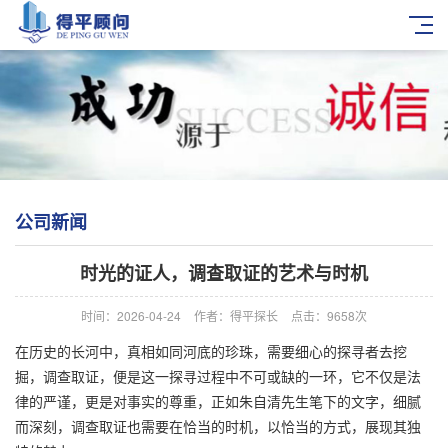
公司新闻
时光的证人，调查取证的艺术与时机
时间：2026-04-24
作者：得平探长
点击：9658次
在历史的长河中，真相如同河底的珍珠，需要细心的探寻者去挖
掘，调查取证，便是这一探寻过程中不可或缺的一环，它不仅是法
律的严谨，更是对事实的尊重，正如朱自清先生笔下的文字，细腻
而深刻，调查取证也需要在恰当的时机，以恰当的方式，展现其独