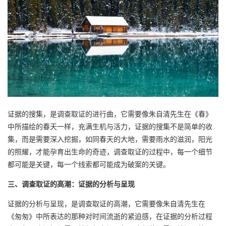
证据的搜集，是调查取证的进行曲，它需要像朱自清先生在《春》
中所描绘的春天一样，充满生机与活力，证据的搜集不是简单的收
集，而是需要深入挖掘，如同春天的大地，需要雨水的滋润，阳光
的照耀，才能孕育出生命的奇迹，调查取证的过程中，每一个细节
都可能是关键，每一个线索都可能成为破案的关键。
三、调查取证的高潮：证据的分析与呈现
证据的分析与呈现，是调查取证的高潮，它需要像朱自清先生在
《匆匆》中所表达的那种对时间流逝的紧迫感，在证据的分析过程