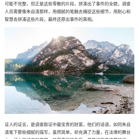
可能不完整，但正是这些零散的片段，拼凑出了事件的全貌，调查
人员需要像朱自清那样，用细腻的笔触去捕捉这些细节，用耐心和
智慧去拼凑这些片段，最终还原出事件的真相。
证人的证言，是调查取证中最宝贵的财富，他们的话语，如同朱自
清笔下那些细腻的描写，虽然简单，却充满了力量，在法律的舞台