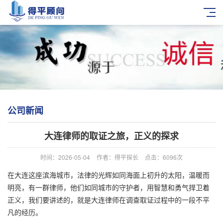
公司新闻
大连律师的取证之旅，正义的探求
时间：2026-05-04
作者：得平探长
点击：6096次
在大连这座滨海城市，法律的光辉如同海面上初升的太阳，温暖而
明亮，有一群律师，他们如同城市的守护者，用智慧和勇气捍卫着
正义，我们要讲述的，就是大连律师在调查取证过程中的一段不平
凡的经历。