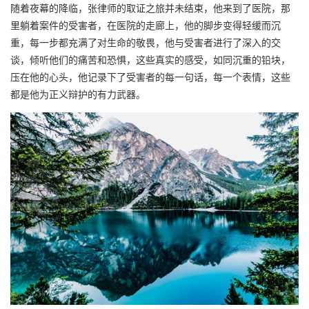
随着夜幕的降临，张律师的取证之旅并未结束，他来到了医院，那
里躺着案件的受害者，在医院的走廊上，他的脚步变得轻缓而沉
重，每一步都充满了对生命的敬畏，他与受害者进行了深入的交
谈，倾听他们的痛苦和恐惧，这些真实的感受，如同沉重的铅块，
压在他的心头，他记录下了受害者的每一句话，每一个表情，这些
都是他为正义辩护的有力武器。