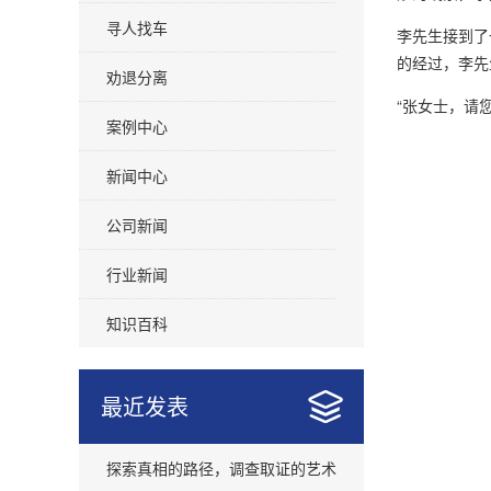
寻人找车
李先生接到了
的经过，李先
劝退分离
“张女士，请
案例中心
新闻中心
公司新闻
行业新闻
知识百科
最近发表
探索真相的路径，调查取证的艺术