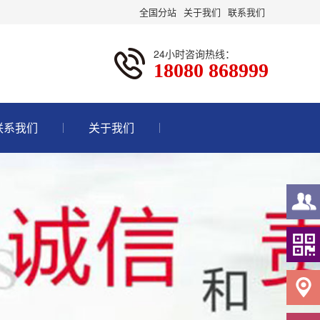
全国分站
关于我们
联系我们
24小时咨询热线：
18080 868999
联系我们
关于我们