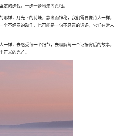
坚定的步伐，一步一步地走向真相。
的那样，月光下的荷塘，静谧而神秘，我们需要像诗人一样，
一个不经意的动作，也可能是一句不经意的话语，它们在常人
人一样，去感受每一个细节，去理解每一个证据背后的故事，
出正义的光芒。