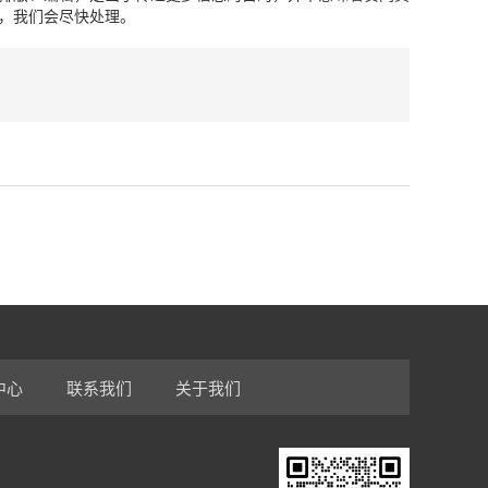
，我们会尽快处理。
中心
联系我们
关于我们