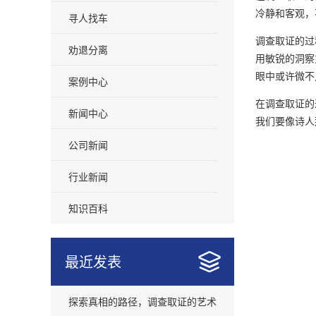
冷静和客观，
寻人找车
调查取证的过
劝退分离
用敏锐的洞察
眼中或许微不
案例中心
在调查取证的
新闻中心
我们要像诗人
公司新闻
行业新闻
知识百科
最近发表
探索真相的路径，调查取证的艺术