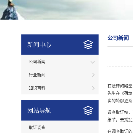
公司新闻
新闻中心
公司新闻
行业新闻
在法律的殿堂
知识百科
先生在《荷塘
实的轮廓逐渐
网站导航
调查取证权，
细节，去捕捉
取证调查
在调查取证的