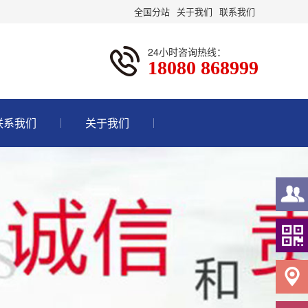
全国分站
关于我们
联系我们
24小时咨询热线：
18080 868999
联系我们
关于我们