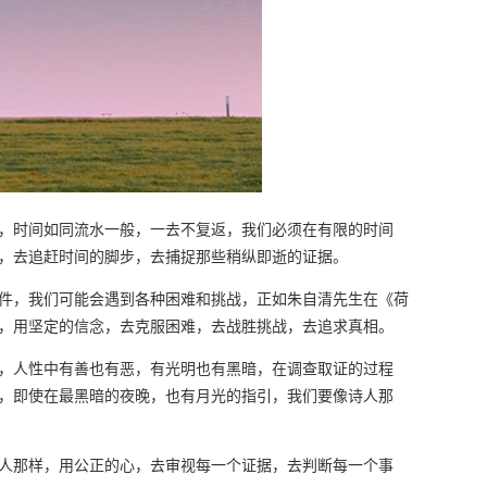
，时间如同流水一般，一去不复返，我们必须在有限的时间
，去追赶时间的脚步，去捕捉那些稍纵即逝的证据。
件，我们可能会遇到各种困难和挑战，正如朱自清先生在《荷
，用坚定的信念，去克服困难，去战胜挑战，去追求真相。
，人性中有善也有恶，有光明也有黑暗，在调查取证的过程
，即使在最黑暗的夜晚，也有月光的指引，我们要像诗人那
人那样，用公正的心，去审视每一个证据，去判断每一个事