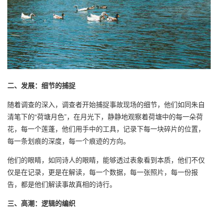
二、发展：细节的捕捉
随着调查的深入，调查者开始捕捉事故现场的细节，他们如同朱自
清笔下的“荷塘月色”，在月光下，静静地观察着荷塘中的每一朵荷
花，每一个莲蓬，他们用手中的工具，记录下每一块碎片的位置，
每一条划痕的深度，每一个痕迹的方向。
他们的眼睛，如同诗人的眼睛，能够透过表象看到本质，他们不仅
仅是在记录，更是在解读，每一个数据，每一张照片，每一份报
告，都是他们解读事故真相的诗行。
三、高潮：逻辑的编织