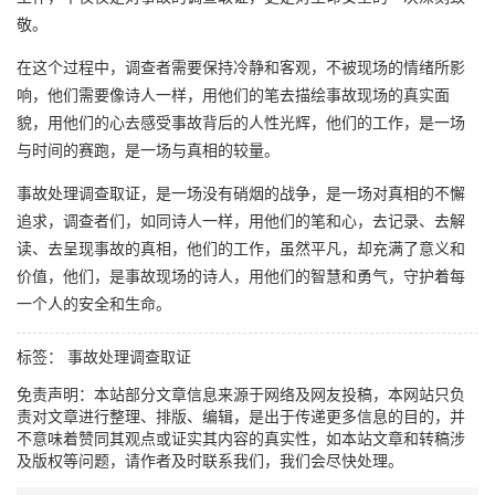
敬。
在这个过程中，调查者需要保持冷静和客观，不被现场的情绪所影
响，他们需要像诗人一样，用他们的笔去描绘事故现场的真实面
貌，用他们的心去感受事故背后的人性光辉，他们的工作，是一场
与时间的赛跑，是一场与真相的较量。
事故处理调查取证，是一场没有硝烟的战争，是一场对真相的不懈
追求，调查者们，如同诗人一样，用他们的笔和心，去记录、去解
读、去呈现事故的真相，他们的工作，虽然平凡，却充满了意义和
价值，他们，是事故现场的诗人，用他们的智慧和勇气，守护着每
一个人的安全和生命。
标签：
事故处理调查取证
免责声明：本站部分文章信息来源于网络及网友投稿，本网站只负
责对文章进行整理、排版、编辑，是出于传递更多信息的目的，并
不意味着赞同其观点或证实其内容的真实性，如本站文章和转稿涉
及版权等问题，请作者及时联系我们，我们会尽快处理。