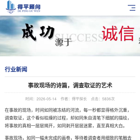
行业新闻
事故现场的诗篇，调查取证的艺术
时间：2026-05-14
作者：得平探长
点击：5836次
在事故的现场，时间如同被冻结的河流，每一秒都显得格外沉重，
调查取证，这个看似枯燥的过程，却如同朱自清笔下细腻的描绘，
将事故的真相一层层揭开，如同剥开层层迷雾，直至真相大白。
事故现场，如同一幅未完成的画卷，等待着调查者用细致的笔触去