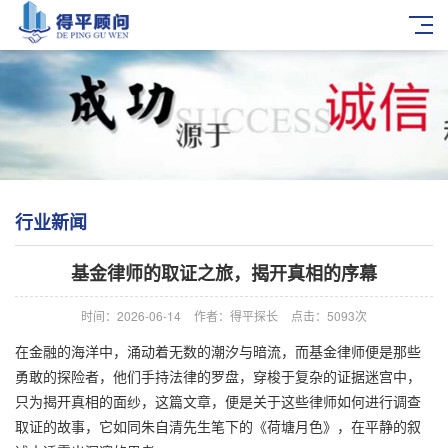
行业新闻
基金律师的取证之旅，揭开真相的序幕
时间：2026-06-14
作者：得平探长
点击：5093次
在金融的海洋中，涌动着无数的潮汐与暗流，而基金律师便是那些
勇敢的探险者，他们手持法律的罗盘，穿梭于复杂的证据迷宫中，
只为揭开真相的面纱，这篇文章，便是关于这些律师如何进行调查
取证的故事，它如同朱自清先生笔下的《荷塘月色》，在平静的叙