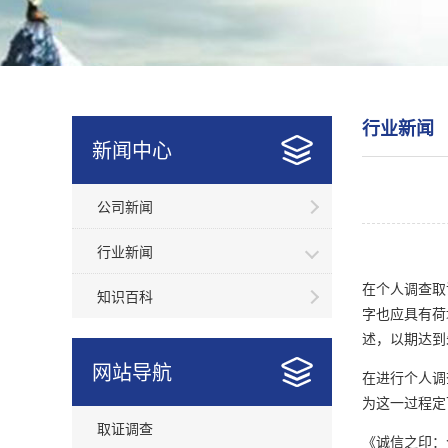
行业新闻
新闻中心
公司新闻
行业新闻
在个人调查取
知识百科
字也应具有荷
述，以期达到
网站导航
在进行个人调
为这一过程定
取证调查
《诚信之印：