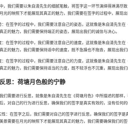
中，我们需要以朱自清先生的细腻笔触，将签字这一环节演绎得淋漓尽致
月光的映照下才能展现其真正的魅力，我们需要在签字的过程中，展现出
势：在签字的过程中，我们需要注意自己的姿态，这就像是朱自清先生在
真正的魅力，我们需要保持端正的姿态，展现出我们的诚信与决心。
度：在签字的过程中，我们需要注意自己的速度，这就像是朱自清先生在
真正的魅力，我们需要保持适中的速度，既不急躁也不拖沓，展现出我们
度：在签字的过程中，我们需要注意自己的力度，这就像是朱自清先生在
真正的魅力，我们需要保持适当的力度，既不轻浮也不沉重，展现出我们
反思：荷塘月色般的宁静
我们需要进行反思，就像是朱自清先生在《荷塘月色》中所描述的那样，
后，对自己的行为进行反思，确保我们的签字是真实有效的，没有任何的
实性：在签字之后，我们需要对自己的签字进行反思，确保我们的签字是
美景需要在月光的映照下才能展现其真正的魅力，我们需要确保我们的签