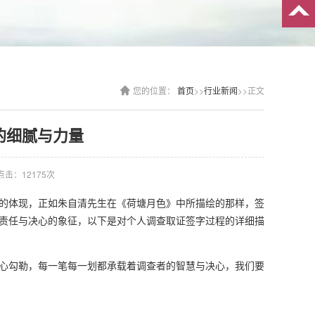
您的位置：
首页
>>
行业新闻
>>正文
的细腻与力量
点击：12175次
的体现，正如朱自清先生在《荷塘月色》中所描绘的那样，签
责任与决心的象征，以下是对个人调查取证签字过程的详细描
心勾勒，每一笔每一划都承载着调查者的智慧与决心，我们要