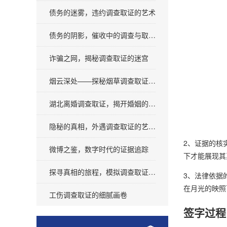
债务的迷雾，违约调查取证的艺术
债务的阴影，催收中的调查与取证艺术
诈骗之网，揭秘调查取证的迷宫
烟云深处——探秘烟草调查取证之旅
湖北离婚调查取证，揭开婚姻的面纱
隐秘的真相，外遇调查取证的艺术与道德
2、证据的核
微博之鉴，数字时代的证据追踪
下才能展现其
探寻真相的旅程，模拟调查取证的艺术
3、法律依据
在月光的映照
工伤调查取证的细腻画卷
签字过程