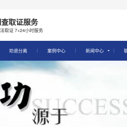
调查取证服务
取证 7×24小时服务
劝退分离
案例中心
新闻中心