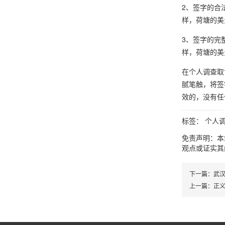
2、签字的合
样，荷塘的美
3、签字的完
样，荷塘的美
在个人调查取
腻笔触，将签
效的，没有任
标签：
个人
免责声明：本
观点或证实其
下一篇：
武
上一篇：
正