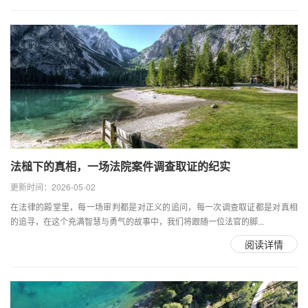
法槌下的真相，一场法院案件调查取证的纪实
更新时间：2026-05-02
在法律的殿堂里，每一场审判都是对正义的追问，每一次调查取证都是对真相
的追寻，在这个充满智慧与勇气的故事中，我们将跟随一位法官的脚...
阅读详情