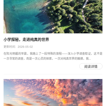
小学探秘，走进纯真的世界
更新时间：2026-05-02
在阳光明媚的早晨，我踏上了一段特殊的旅程——深入小学调查取证，这不是
一次寻常的调查，而是一次心灵的探索，一次对纯真世界的触摸，我...
阅读详情