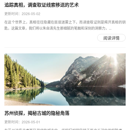
追踪真相，调查取证线索移送的艺术
更新时间：2026-05-02
在这个世界上，真相往往隐藏在层层迷雾之下，而调查取证则是揭开真相的钥
匙，这篇文章，我们将以朱自清先生那细腻的笔触和深刻的洞察力，...
阅读详情
苏州侦探，揭秘古城的隐秘角落
更新时间：2026-05-01