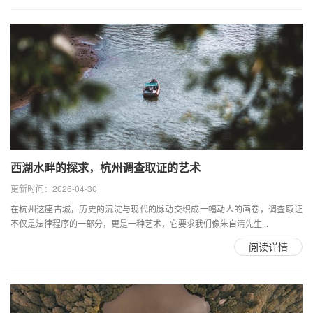
西湖水畔的探求，杭州调查取证的艺术
更新时间：2026-04-30
在杭州这座古城，历史的沉淀与现代的脉动交织成一幅动人的画卷，调查取证
不仅是法律程序的一部分，更是一种艺术，它要求我们像朱自清先生...
阅读详情