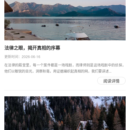
法律之眼，揭开真相的序幕
更新时间：2026-06-16
在法律的殿堂里，每一个案件都是一场戏剧，而律师则是这场戏剧中的侦探，
他们以敏锐的目光，洞察秋毫，用证据编织起真相的网，我们要讲述...
阅读详情