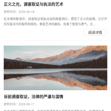
正义之光，调查取证与执法的艺术
更新时间：2026-06-18
在法律的殿堂中，调查取证和执法如同两盏明灯，照亮了正义的道路，它们不
仅仅是冰冷的程序和规则，更是艺术的展现，充满了智慧与勇气，正...
阅读详情
诉前调查取证，法律的严谨与温情
更新时间：2026-06-17