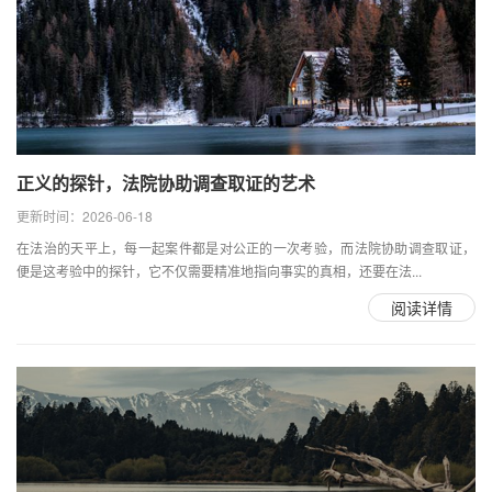
正义的探针，法院协助调查取证的艺术
更新时间：2026-06-18
在法治的天平上，每一起案件都是对公正的一次考验，而法院协助调查取证，
便是这考验中的探针，它不仅需要精准地指向事实的真相，还要在法...
阅读详情