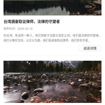
台湾调查取证律师，法律的守望者
更新时间：2026-06-18
在台湾，有这样一群人，他们穿梭于法庭与现实之间，他们是法律的守望者，
他们以事实为剑，以正义为盾，他们是调查取证律师，他们的名字或...
阅读详情