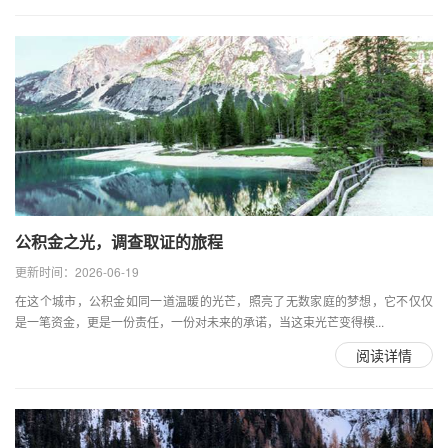
公积金之光，调查取证的旅程
更新时间：2026-06-19
在这个城市，公积金如同一道温暖的光芒，照亮了无数家庭的梦想，它不仅仅
是一笔资金，更是一份责任，一份对未来的承诺，当这束光芒变得模...
阅读详情