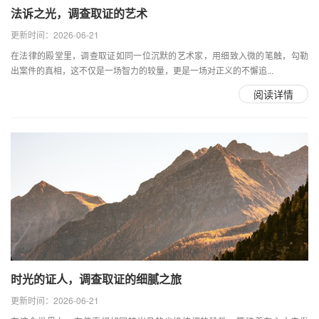
法诉之光，调查取证的艺术
更新时间：2026-06-21
在法律的殿堂里，调查取证如同一位沉默的艺术家，用细致入微的笔触，勾勒
出案件的真相，这不仅是一场智力的较量，更是一场对正义的不懈追...
阅读详情
时光的证人，调查取证的细腻之旅
更新时间：2026-06-21