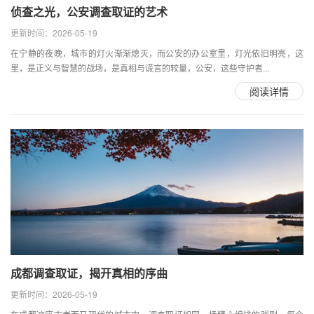
侦查之光，公安调查取证的艺术
更新时间：2026-05-19
在宁静的夜晚，城市的灯火渐渐熄灭，而公安的办公室里，灯光依旧明亮，这
里，是正义与智慧的战场，是真相与谎言的较量，公安，这些守护者...
阅读详情
成都调查取证，揭开真相的序曲
更新时间：2026-05-19