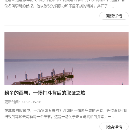
位名叫李明的侦探，他以敏锐的洞察力和不屈不挠的精神，揭开了一...
阅读详情
纷争的画卷，一场打斗背后的取证之旅
更新时间：2026-05-16
在城市的喧嚣中，一场突如其来的打斗如同一幅未完成的画卷，等待着我们用
细致的笔触去勾勒每一个细节，这是一场关于正义与真相的探索，一...
阅读详情