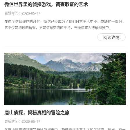
微信世界里的侦探游戏，调查取证的艺术
更新时间：2026-05-17
在这个信息爆炸的时代，微信已经成为了我们日常生活中不可或缺的一部分，
它不仅是沟通的桥梁，更是信息交流的平台，当微信成为法律纠纷中...
阅读详情
唐山侦探，揭秘真相的冒险之旅
更新时间：2026-05-17
在唐山这座繁华而又神秘的城市中，隐藏着许多不为人知的秘密，这里，有一