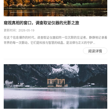
窥视真相的窗口，调查取证仪器的光影之旅
更新时间：2026-05-19
在这个信息爆炸的时代，调查取证仪器如同一位沉默的见证者，静静地记录着
世界的每一次颤动，它们是科技与智慧的结晶，是法律与正义的守护...
阅读详情